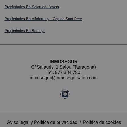
Propiedades En Salou de Llevant
Propiedades En Vilafortuny - Cap de Sant Pere
Propiedades En Barenys
INMOSEGUR
C/ Salauris, 1 Salou (Tarragona)
Tel.
977 384 790
inmosegur@inmosegursalou.com
Aviso legal y Política de privacidad
/
Política de cookies