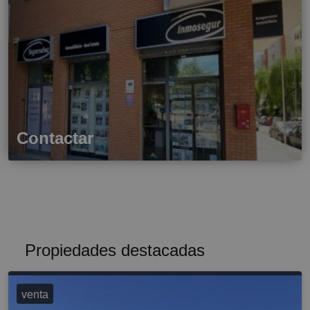
Contactar
Propiedades destacadas
venta