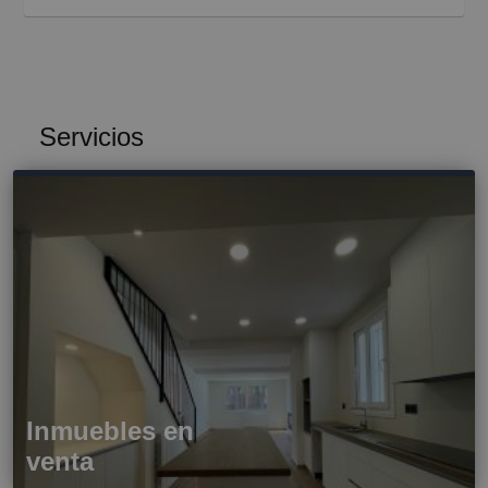
Servicios
Inmuebles en
venta