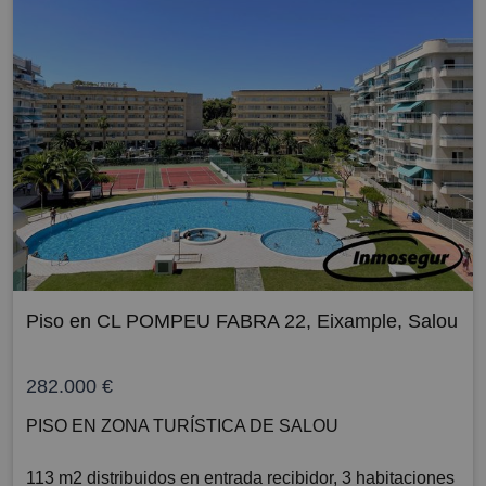
Piso en CL POMPEU FABRA 22, Eixample, Salou
282.000 €
PISO EN ZONA TURÍSTICA DE SALOU
113 m2 distribuidos en entrada recibidor, 3 habitaciones